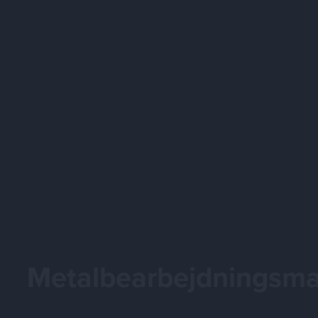
Metalbearbejdningsma