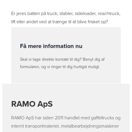
Er jeres batteri på truck, stabler, sideloader, reachtruck,
lift eller andet ved at trænge til at blive frisket op?
Få mere information nu
Skal vi tage direkte kontakt til dig? Benyt dig af
formularen, og vi ringer til dig hurtigst muligt.
RAMO ApS
RAMO ApS har siden 2011 handlet med gaffeltrucks og
internt transportmateriel, metalbearbejdningsmaskiner