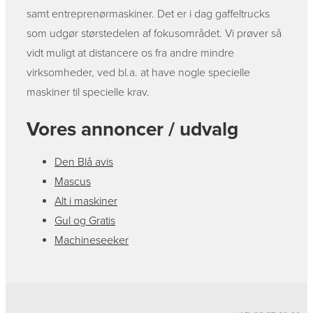
samt entreprenørmaskiner. Det er i dag gaffeltrucks
som udgør størstedelen af fokusområdet. Vi prøver så
vidt muligt at distancere os fra andre mindre
virksomheder, ved bl.a. at have nogle specielle
maskiner til specielle krav.
Vores annoncer / udvalg
Den Blå avis
Mascus
Alt i maskiner
Gul og Gratis
Machineseeker