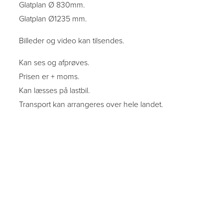
Glatplan Ø 830mm.
Glatplan Ø1235 mm.
Billeder og video kan tilsendes.
Kan ses og afprøves.
Prisen er + moms.
Kan læsses på lastbil.
Transport kan arrangeres over hele landet.