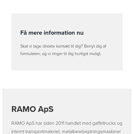
Få mere information nu
Skal vi tage direkte kontakt til dig? Benyt dig af
formularen, og vi ringer til dig hurtigst muligt.
RAMO ApS
RAMO ApS har siden 2011 handlet med gaffeltrucks og
internt transportmateriel, metalbearbejdningsmaskiner