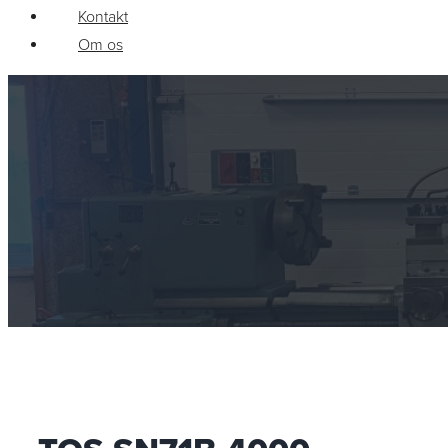
Kontakt
Om os