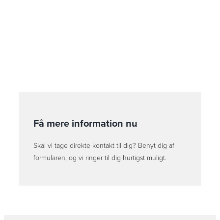
Få mere information nu
Skal vi tage direkte kontakt til dig? Benyt dig af
formularen, og vi ringer til dig hurtigst muligt.