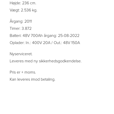
Højde: 236 cm.
Vægt: 2.536 kg.
Årgang: 2011
Timer: 3.872
Batteri: 48V 700Ah årgang: 25-08-2022
Oplader: In.: 400V 20A / Out.: 48V 150A
Nyserviceret.
Leveres med ny sikkerhedsgodkendelse.
Pris er + moms.
Kan leveres imod betaling.