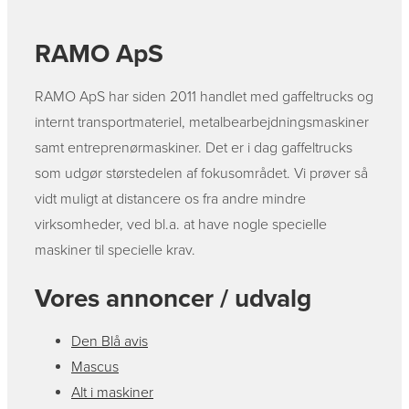
RAMO ApS
RAMO ApS har siden 2011 handlet med gaffeltrucks og
internt transportmateriel, metalbearbejdningsmaskiner
samt entreprenørmaskiner. Det er i dag gaffeltrucks
som udgør størstedelen af fokusområdet. Vi prøver så
vidt muligt at distancere os fra andre mindre
virksomheder, ved bl.a. at have nogle specielle
maskiner til specielle krav.
Vores annoncer / udvalg
Den Blå avis
Mascus
Alt i maskiner